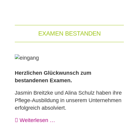
EXAMEN BESTANDEN
Herzlichen Glückwunsch zum
bestandenen Examen.
Jasmin Breitzke und Alina Schulz haben ihre
Pflege-Ausbildung in unserem Unternehmen
erfolgreich absolviert.
Weiterlesen …