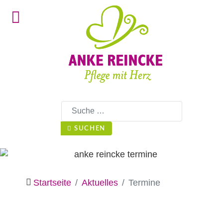
Suchen
SUCHEN
Startseite
Aktuelles
Termine