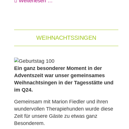
Weiterlesen …
WEIHNACHTSSINGEN
Ein ganz besonderer Moment in der
Adventszeit war unser gemeinsames
Weihnachtsingen in der Tagesstätte und
im Q24.
Gemeinsam mit Marion Fiedler und ihren
wundervollen Therapiehunden wurde diese
Zeit für unsere Gäste zu etwas ganz
Besonderem.