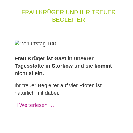
FRAU KRÜGER UND IHR TREUER
BEGLEITER
Frau Krüger ist Gast in unserer
Tagesstätte in Storkow und sie kommt
nicht allein.
Ihr treuer Begleiter auf vier Pfoten ist
natürlich mit dabei.
Weiterlesen …