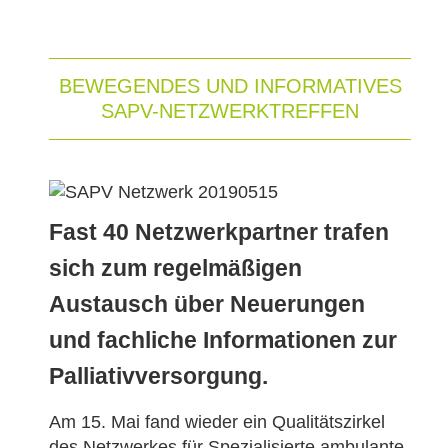
BEWEGENDES UND INFORMATIVES
SAPV-NETZWERKTREFFEN
Fast 40 Netzwerkpartner trafen
sich zum regelmäßigen
Austausch über Neuerungen
und fachliche Informationen zur
Palliativversorgung
.
Am 15. Mai fand wieder ein Qualitätszirkel
des Netzwerkes für Spezialisierte ambulante