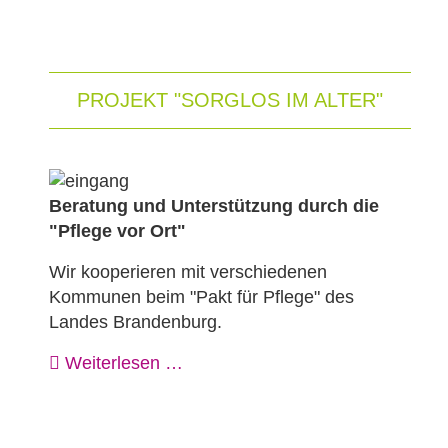
PROJEKT "SORGLOS IM ALTER"
Beratung und Unterstützung durch die
"Pflege vor Ort"
Wir kooperieren mit verschiedenen
Kommunen beim "Pakt für Pflege" des
Landes Brandenburg.
Weiterlesen …