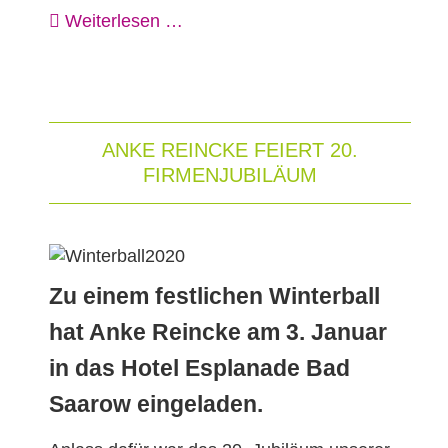
Weiterlesen …
ANKE REINCKE FEIERT 20.
FIRMENJUBILÄUM
Zu einem festlichen Winterball
hat Anke Reincke am 3. Januar
in das Hotel Esplanade Bad
Saarow eingeladen.