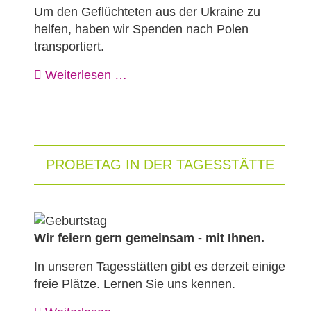
Um den Geflüchteten aus der Ukraine zu
helfen, haben wir Spenden nach Polen
transportiert.
Weiterlesen …
PROBETAG IN DER TAGESSTÄTTE
Wir feiern gern gemeinsam - mit Ihnen.
In unseren Tagesstätten gibt es derzeit einige
freie Plätze. Lernen Sie uns kennen.