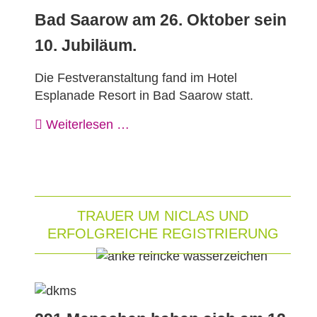
Bad Saarow
am 26. Oktober
sein
10. Jubiläum.
Die Festveranstaltung fand im Hotel
Esplanade Resort in Bad Saarow statt.
Weiterlesen …
TRAUER UM NICLAS UND
ERFOLGREICHE REGISTRIERUNG