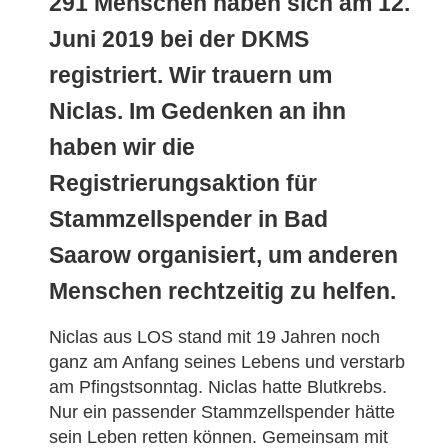
291 Menschen haben sich am 12.
Juni 2019 bei der DKMS
registriert. Wir trauern um
Niclas. Im Gedenken an ihn
haben wir die
Registrierungsaktion für
Stammzellspender in Bad
Saarow organisiert, um anderen
Menschen rechtzeitig zu helfen.
Niclas aus LOS stand mit 19 Jahren noch
ganz am Anfang seines Lebens und verstarb
am Pfingstsonntag. Niclas hatte Blutkrebs.
Nur ein passender Stammzellspender hätte
sein Leben retten können. Gemeinsam mit