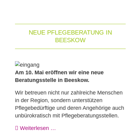
NEUE PFLEGEBERATUNG IN
BEESKOW
Am 10. Mai eröffnen wir eine neue
Beratungsstelle in Beeskow.
Wir betreuen nicht nur zahlreiche Menschen
in der Region, sondern unterstützen
Pflegebedürftige und deren Angehörige auch
unbürokratisch mit Pflegeberatungsstellen.
Weiterlesen …