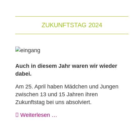
ZUKUNFTSTAG 2024
Auch in diesem Jahr waren wir wieder
dabei.
Am 25. April haben Mädchen und Jungen
zwischen 13 und 15 Jahren ihren
Zukunftstag bei uns absolviert.
Weiterlesen …