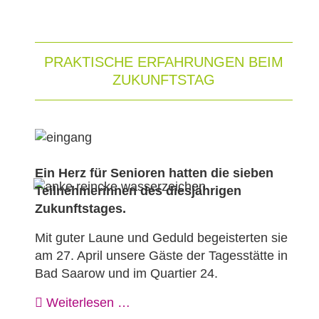
PRAKTISCHE ERFAHRUNGEN BEIM
ZUKUNFTSTAG
Ein Herz für Senioren hatten die sieben
Teilnehmerinnen des diesjährigen
Zukunftstages.
Mit guter Laune und Geduld begeisterten sie
am 27. April unsere Gäste der Tagesstätte in
Bad Saarow und im Quartier 24.
Weiterlesen …