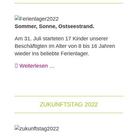
Sommer, Sonne, Ostseestrand.
Am 31. Juli starteten 17 Kinder unserer
Beschäftigten im Alter von 8 bis 16 Jahren
wieder ins beliebte Ferienlager.
Weiterlesen …
ZUKUNFTSTAG 2022