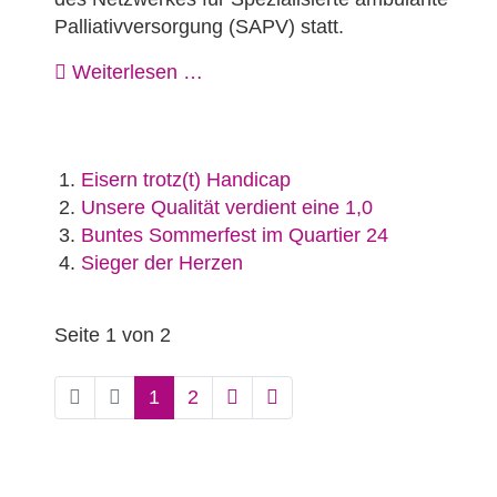
Palliativversorgung (SAPV) statt.
Weiterlesen …
Eisern trotz(t) Handicap
Unsere Qualität verdient eine 1,0
Buntes Sommerfest im Quartier 24
Sieger der Herzen
Seite 1 von 2
1
2