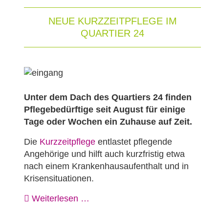
NEUE KURZZEITPFLEGE IM
QUARTIER 24
Unter dem Dach des Quartiers 24 finden
Pflegebedürftige seit August für einige
Tage oder Wochen ein Zuhause auf Zeit.
Die
Kurzzeitpflege
entlastet pflegende
Angehörige und hilft auch kurzfristig etwa
nach einem Krankenhausaufenthalt und in
Krisensituationen.
Weiterlesen …