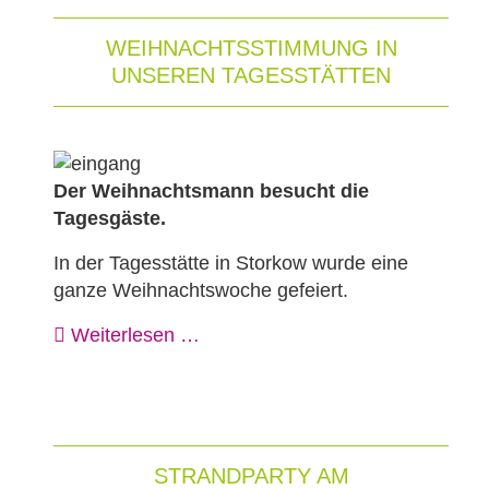
WEIHNACHTSSTIMMUNG IN
UNSEREN TAGESSTÄTTEN
Der Weihnachtsmann besucht die
Tagesgäste.
In der Tagesstätte in Storkow wurde eine
ganze Weihnachtswoche gefeiert.
Weiterlesen …
STRANDPARTY AM