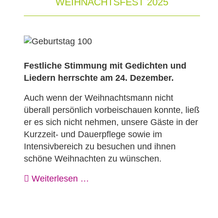
WEIHNACHTSFEST 2025
Festliche Stimmung mit Gedichten und
Liedern herrschte am 24. Dezember.
Auch wenn der Weihnachtsmann nicht
überall persönlich vorbeischauen konnte, ließ
er es sich nicht nehmen, unsere Gäste in der
Kurzzeit- und Dauerpflege sowie im
Intensivbereich zu besuchen und ihnen
schöne Weihnachten zu wünschen.
Weiterlesen …