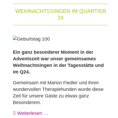
WEIHNACHTSSINGEN IM QUARTIER
24
Ein ganz besonderer Moment in der
Adventszeit war unser gemeinsames
Weihnachtsingen in der Tagesstätte und
im Q24.
Gemeinsam mit Marion Fiedler und ihren
wundervollen Therapiehunden wurde diese
Zeit für unsere Gäste zu etwas ganz
Besonderem.
Weiterlesen …