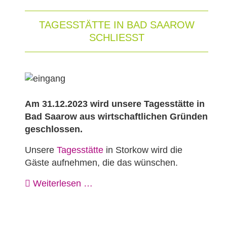
TAGESSTÄTTE IN BAD SAAROW
SCHLIESST
Am 31.12.2023 wird unsere Tagesstätte in
Bad Saarow aus wirtschaftlichen Gründen
geschlossen.
Unsere
Tagesstätte
in Storkow wird die
Gäste aufnehmen, die das wünschen.
Weiterlesen …