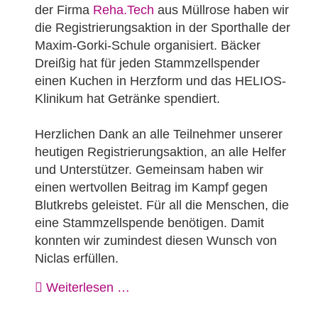
der Firma
Reha.Tech
aus Müllrose haben wir
die Registrierungsaktion in der Sporthalle der
Maxim-Gorki-Schule organisiert. Bäcker
Dreißig hat für jeden Stammzellspender
einen Kuchen in Herzform und das HELIOS-
Klinikum hat Getränke spendiert.
Herzlichen Dank an alle Teilnehmer unserer
heutigen Registrierungsaktion, an alle Helfer
und Unterstützer. Gemeinsam haben wir
einen wertvollen Beitrag im Kampf gegen
Blutkrebs geleistet. Für all die Menschen, die
eine Stammzellspende benötigen. Damit
konnten wir zumindest diesen Wunsch von
Niclas erfüllen.
Weiterlesen …