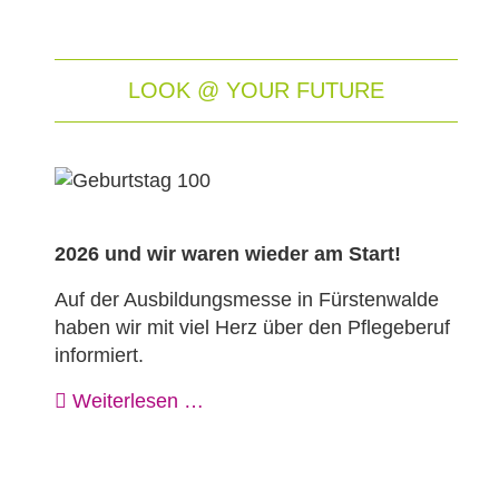
LOOK @ YOUR FUTURE
2026 und wir waren wieder am Start!
Auf der Ausbildungsmesse in Fürstenwalde
haben wir mit viel Herz über den Pflegeberuf
informiert.
Weiterlesen …