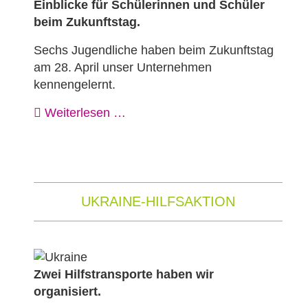
Einblicke für Schülerinnen und Schüler
beim Zukunftstag.
Sechs Jugendliche haben beim Zukunftstag
am 28. April unser Unternehmen
kennengelernt.
Weiterlesen …
UKRAINE-HILFSAKTION
Zwei Hilfstransporte haben wir
organisiert.