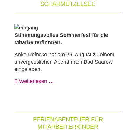
SCHARMÜTZELSEE
Stimmungsvolles Sommerfest für die
Mitarbeiter/innnen.
Anke Reincke hat am 26. August zu einem
unvergesslichen Abend nach Bad Saarow
eingeladen.
Weiterlesen …
FERIENABENTEUER FÜR
MITARBEITERKINDER