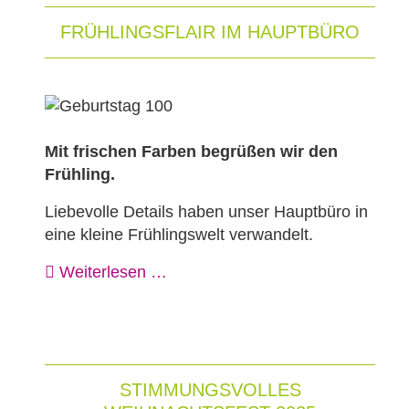
FRÜHLINGSFLAIR IM HAUPTBÜRO
Mit frischen Farben begrüßen wir den
Frühling.
Liebevolle Details haben unser Hauptbüro in
eine kleine Frühlingswelt verwandelt.
Weiterlesen …
STIMMUNGSVOLLES