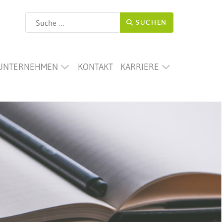
Suchen
SUCHEN
UNTERNEHMEN
KONTAKT
KARRIERE