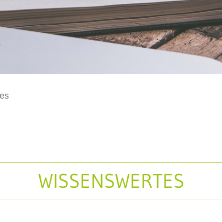
es
WISSENSWERTES