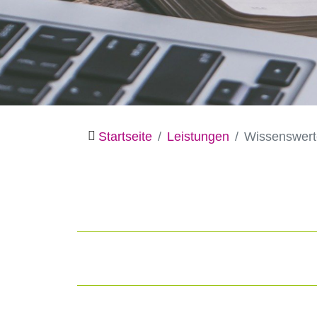
Startseite
Leistungen
Wissenswert