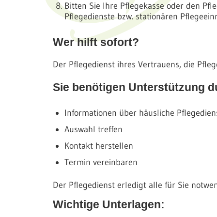
Bitten Sie Ihre Pflegekasse oder den Pf
Pflegedienste bzw. stationären Pflegeei
Wer hilft sofort?
Der Pflegedienst ihres Vertrauens, die Pfle
Sie benötigen Unterstützung du
Informationen über häusliche Pflegediens
Auswahl treffen
Kontakt herstellen
Termin vereinbaren
Der Pflegedienst erledigt alle für Sie notwe
Wichtige Unterlagen: