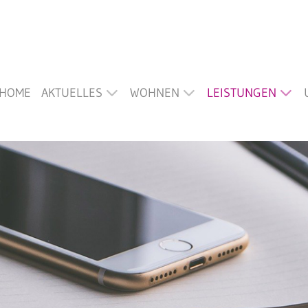
HOME
AKTUELLES
WOHNEN
LEISTUNGEN