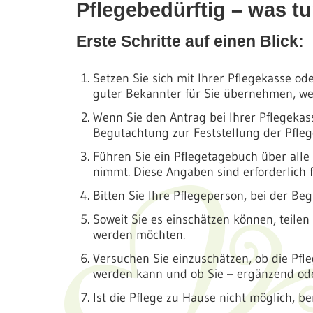
Pflegebedürftig – was t
Erste Schritte auf einen Blick:
Setzen Sie sich mit Ihrer Pflegekasse o
guter Bekannter für Sie übernehmen, we
Wenn Sie den Antrag bei Ihrer Pflegekas
Begutachtung zur Feststellung der Pflege
Führen Sie ein Pflegetagebuch über alle 
nimmt. Diese Angaben sind erforderlich
Bitten Sie Ihre Pflegeperson, bei der B
Soweit Sie es einschätzen können, teilen
werden möchten.
Versuchen Sie einzuschätzen, ob die Pfle
werden kann und ob Sie – ergänzend oder
Ist die Pflege zu Hause nicht möglich, b