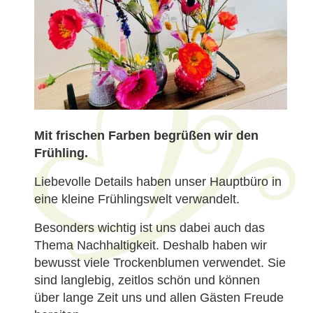
Mit frischen Farben begrüßen wir den
Frühling.
Liebevolle Details haben unser Hauptbüro in
eine kleine Frühlingswelt verwandelt.
Besonders wichtig ist uns dabei auch das
Thema Nachhaltigkeit. Deshalb haben wir
bewusst viele Trockenblumen verwendet. Sie
sind langlebig, zeitlos schön und können
über lange Zeit uns und allen Gästen Freude