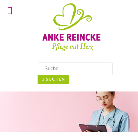
Suchen
SUCHEN