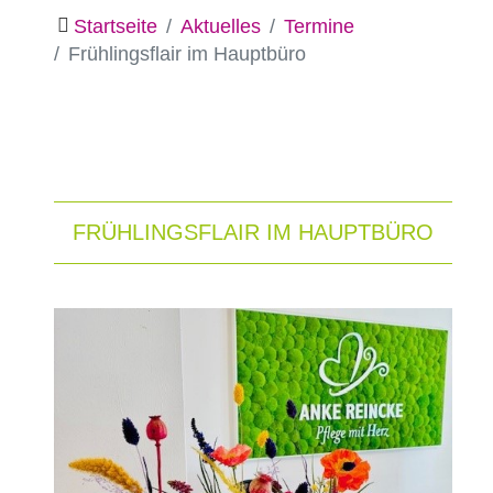
Startseite
Aktuelles
Termine
Frühlingsflair im Hauptbüro
FRÜHLINGSFLAIR IM HAUPTBÜRO