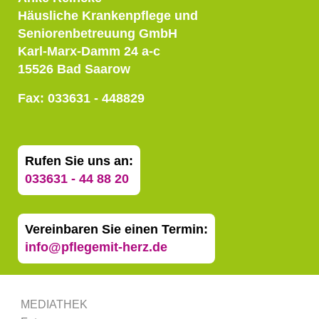
Häusliche Krankenpflege und
Seniorenbetreuung GmbH
Karl-Marx-Damm 24 a-c
15526 Bad Saarow
Fax: 033631 - 448829
Rufen Sie uns an:
033631 - 44 88 20
Vereinbaren Sie einen Termin:
info@pflegemit-herz.de
MEDIATHEK